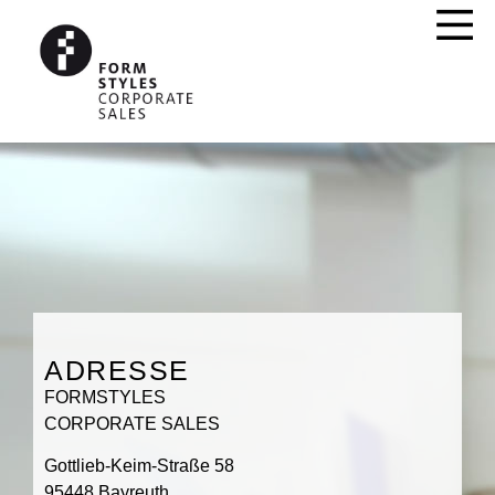
ADRESSE
FORMSTYLES
CORPORATE SALES
Gottlieb-Keim-Straße 58
95448 Bayreuth